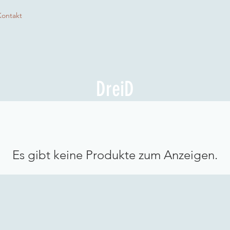
Kontakt
DreiD
Es gibt keine Produkte zum Anzeigen.