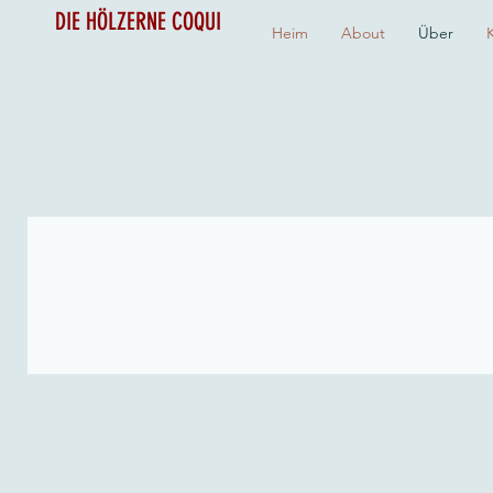
DIE HÖLZERNE COQUI
Heim
About
Über