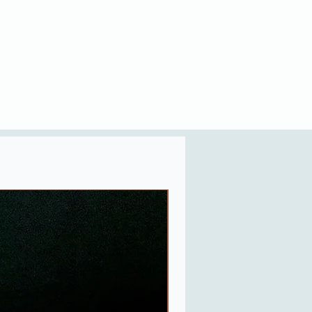
Last One in Stock