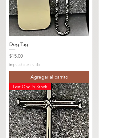
Dog Tag
Precio
$15.00
Impuesto excluido
Agregar al carrito
Last One in Stock