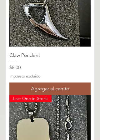
Claw Pendent
Precio
$8.00
Impuesto excluido
Agregar al carrito
Last One in Stock