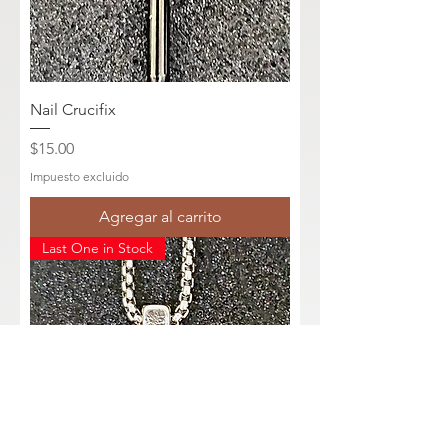
Nail Crucifix
Precio
$15.00
Impuesto excluido
Agregar al carrito
Last One in Stock