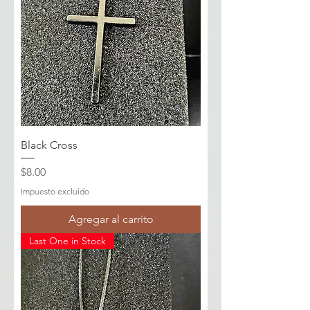
Black Cross
Precio
$8.00
Impuesto excluido
Agregar al carrito
Last One in Stock