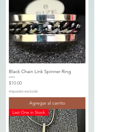
Black Chain Link Spinner Ring
Precio
$10.00
Impuesto excluido
Agregar al carrito
Last One in Stock