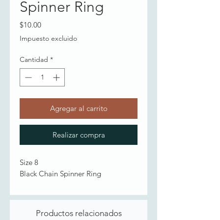
Spinner Ring
Precio
$10.00
Impuesto excluido
Cantidad
*
Agregar al carrito
Realizar compra
Size 8
Black Chain Spinner Ring
Productos relacionados