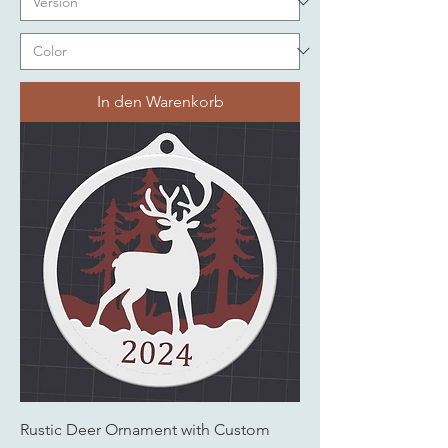
In den Warenkorb
Rustic Deer Ornament with Custom