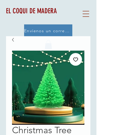
EL COQUI DE MADERA
Envíenos un correo electrónico
Christmas Tree