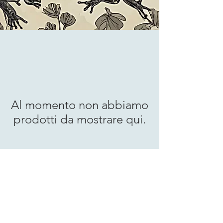
Al momento non abbiamo
prodotti da mostrare qui.