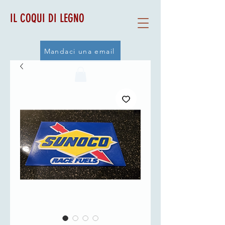
IL COQUI DI LEGNO
Mandaci una email