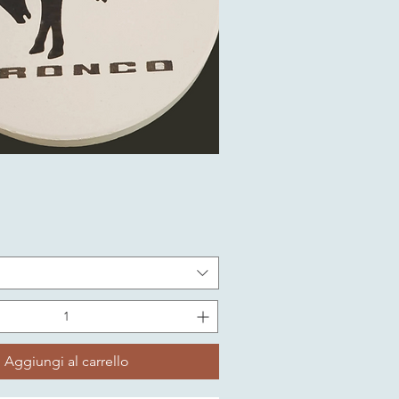
Aggiungi al carrello