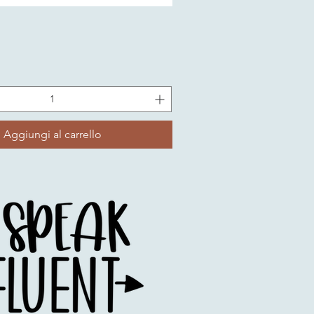
Aggiungi al carrello