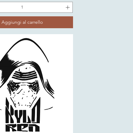
Aggiungi al carrello