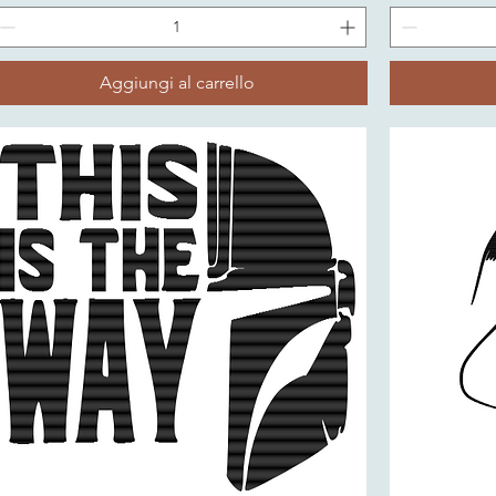
Aggiungi al carrello